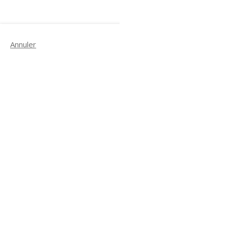
Annuler