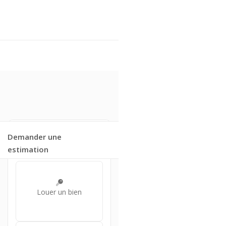
Demander une
Vous souhaitez ?
estimation
Louer un bien