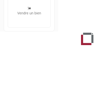
Vendre un bien